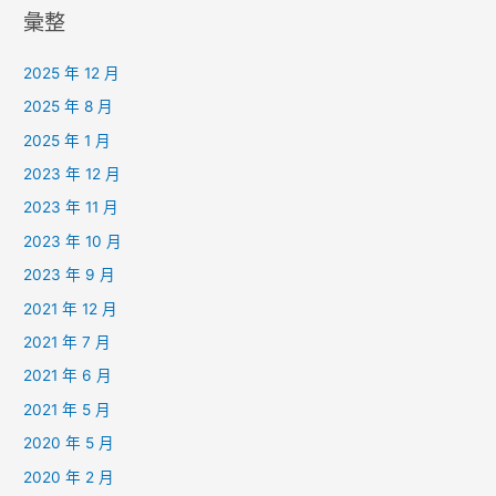
彙整
2025 年 12 月
2025 年 8 月
2025 年 1 月
2023 年 12 月
2023 年 11 月
2023 年 10 月
2023 年 9 月
2021 年 12 月
2021 年 7 月
2021 年 6 月
2021 年 5 月
2020 年 5 月
2020 年 2 月