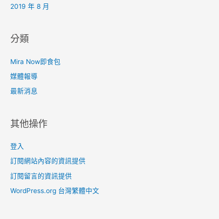
2019 年 8 月
分類
Mira Now即食包
媒體報導
最新消息
其他操作
登入
訂閱網站內容的資訊提供
訂閱留言的資訊提供
WordPress.org 台灣繁體中文