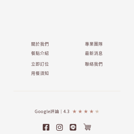
關於我們
專業團隊
餐點介紹
最新消息
立即訂位
聯絡我們
用餐須知
Google評論｜4.3
★
★
★
★
★