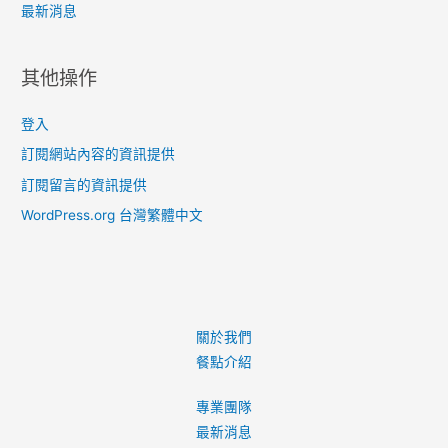
最新消息
其他操作
登入
訂閱網站內容的資訊提供
訂閱留言的資訊提供
WordPress.org 台灣繁體中文
關於我們
餐點介紹
專業團隊
最新消息