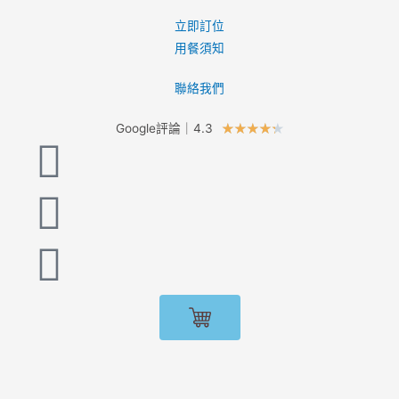
立即訂位
用餐須知
聯絡我們
Google評論｜4.3
★
★
★
★
★