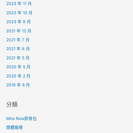
2023 年 11 月
2023 年 10 月
2023 年 9 月
2021 年 12 月
2021 年 7 月
2021 年 6 月
2021 年 5 月
2020 年 5 月
2020 年 2 月
2019 年 8 月
分類
Mira Now即食包
媒體報導